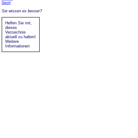
Sport
Sie wissen es besser?
Helfen Sie mit,
dieses
Verzeichnis
aktuell zu halten!
Weitere
Informationen